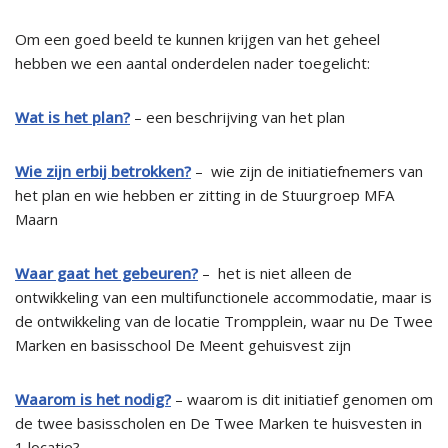
Om een goed beeld te kunnen krijgen van het geheel
hebben we een aantal onderdelen nader toegelicht:
Wat is het plan?
–
een beschrijving van het plan
Wie zijn erbij betrokken?
–
wie zijn de initiatiefnemers van
het plan en wie hebben er zitting in de Stuurgroep MFA
Maarn
Waar gaat het gebeuren?
–
het is niet alleen de
ontwikkeling van een multifunctionele accommodatie, maar is
de ontwikkeling van de locatie Trompplein, waar nu De Twee
Marken en basisschool De Meent gehuisvest zijn
Waarom is het nodig?
–
waarom is dit initiatief genomen om
de twee basisscholen en De Twee Marken te huisvesten in
1 locatie?