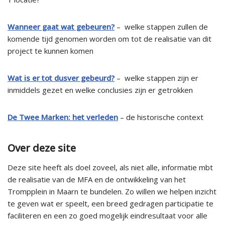
Wanneer gaat wat gebeuren?
–
welke stappen zullen de
komende tijd genomen worden om tot de realisatie van dit
project te kunnen komen
Wat is er tot dusver gebeurd?
–
welke stappen zijn er
inmiddels gezet en welke conclusies zijn er getrokken
De Twee Marken: het verleden
– de historische context
Over deze site
Deze site heeft als doel zoveel, als niet alle, informatie mbt
de realisatie van de MFA en de ontwikkeling van het
Trompplein in Maarn te bundelen. Zo willen we helpen inzicht
te geven wat er speelt, een breed gedragen participatie te
faciliteren en een zo goed mogelijk eindresultaat voor alle