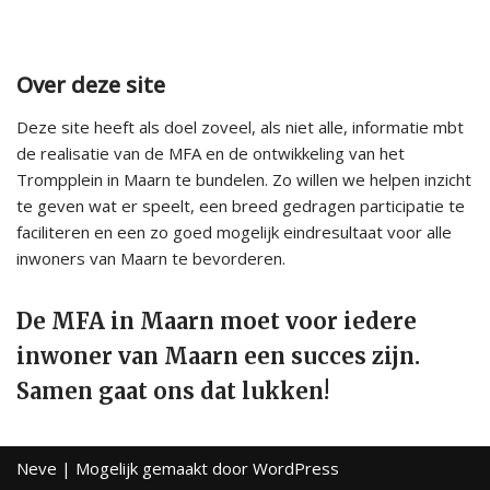
Over deze site
Deze site heeft als doel zoveel, als niet alle, informatie mbt
de realisatie van de MFA en de ontwikkeling van het
Trompplein in Maarn te bundelen. Zo willen we helpen inzicht
te geven wat er speelt, een breed gedragen participatie te
faciliteren en een zo goed mogelijk eindresultaat voor alle
inwoners van Maarn te bevorderen.
De MFA in Maarn moet voor iedere
inwoner van Maarn een succes zijn.
Samen gaat ons dat lukken!
Neve
| Mogelijk gemaakt door
WordPress