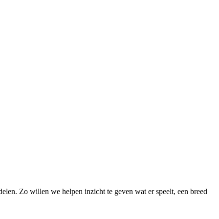
delen. Zo willen we helpen inzicht te geven wat er speelt, een breed