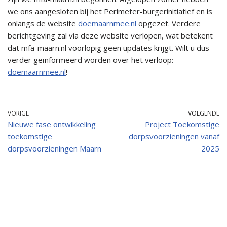
we ons aangesloten bij het Perimeter-burgerinitiatief en is
onlangs de website
doemaarnmee.nl
opgezet. Verdere
berichtgeving zal via deze website verlopen, wat betekent
dat mfa-maarn.nl voorlopig geen updates krijgt. Wilt u dus
verder geïnformeerd worden over het verloop:
doemaarnmee.nl
!
VORIGE
VOLGENDE
Nieuwe fase ontwikkeling
Project Toekomstige
toekomstige
dorpsvoorzieningen vanaf
dorpsvoorzieningen Maarn
2025