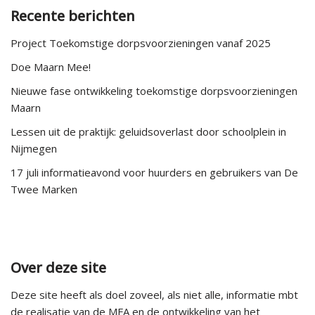
Recente berichten
Project Toekomstige dorpsvoorzieningen vanaf 2025
Doe Maarn Mee!
Nieuwe fase ontwikkeling toekomstige dorpsvoorzieningen
Maarn
Lessen uit de praktijk: geluidsoverlast door schoolplein in
Nijmegen
17 juli informatieavond voor huurders en gebruikers van De
Twee Marken
Over deze site
Deze site heeft als doel zoveel, als niet alle, informatie mbt
de realisatie van de MFA en de ontwikkeling van het